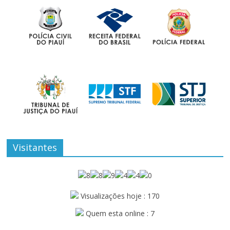
Visitantes
Visualizações hoje : 170
Quem esta online : 7