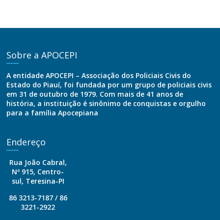
Sobre a APOCEPI
A entidade APOCEPI – Associação dos Policiais Civis do
Estado do Piauí, foi fundada por um grupo de policiais civis
em 31 de outubro de 1979. Com mais de 41 anos de
história, a instituição é sinônimo de conquistas e orgulho
para a família Apocepiana
Endereço
Rua João Cabral,
Nº 915, Centro-
sul, Teresina-PI
86 3213-7187 / 86
3221-2922