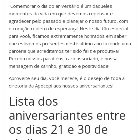
“Comemorar o dia do aniversário é um daqueles
momentos da vida em que devemos repensar e
agradecer pelo passado e planejar o nosso futuro, com
o coração repleto de esperança! Neste dia tão especial
para você, ficamos extremamente honrados em saber
que estivemos presentes neste último ano fazendo uma
parceria que acreditamos ter sido feliz e produtiva!
Receba nossos parabéns, caro associado, e nossa
mensagem de carinho, gratidão e positividade!
Aproveite seu dia, você merece, é o desejo de toda a
diretoria da Apocepi aos nossos aniversariantes!
Lista dos
aniversariantes entre
os dias 21 e 30 de