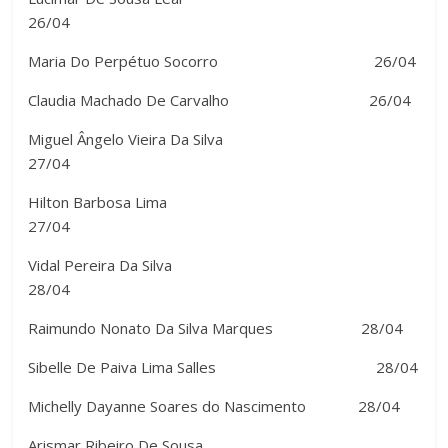
26/04
Maria Do Perpétuo Socorro 26/04
Claudia Machado De Carvalho 26/04
Miguel Ângelo Vieira Da Silva
27/04
Hilton Barbosa Lima
27/04
Vidal Pereira Da Silva
28/04
Raimundo Nonato Da Silva Marques 28/04
Sibelle De Paiva Lima Salles 28/04
Michelly Dayanne Soares do Nascimento 28/04
Arismar Ribeiro De Sousa