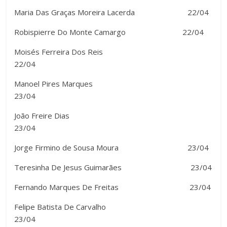
Maria Das Graças Moreira Lacerda 22/04
Robispierre Do Monte Camargo 22/04
Moisés Ferreira Dos Reis
22/04
Manoel Pires Marques
23/04
João Freire Dias
23/04
Jorge Firmino de Sousa Moura 23/04
Teresinha De Jesus Guimarães 23/04
Fernando Marques De Freitas 23/04
Felipe Batista De Carvalho
23/04