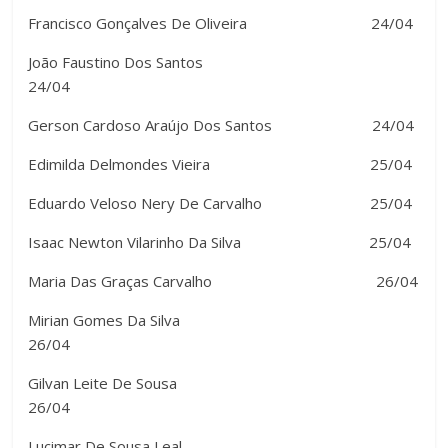
Francisco Gonçalves De Oliveira 24/04
João Faustino Dos Santos
24/04
Gerson Cardoso Araújo Dos Santos 24/04
Edimilda Delmondes Vieira 25/04
Eduardo Veloso Nery De Carvalho 25/04
Isaac Newton Vilarinho Da Silva 25/04
Maria Das Graças Carvalho 26/04
Mirian Gomes Da Silva
26/04
Gilvan Leite De Sousa
26/04
Lucimar De Sousa Leal