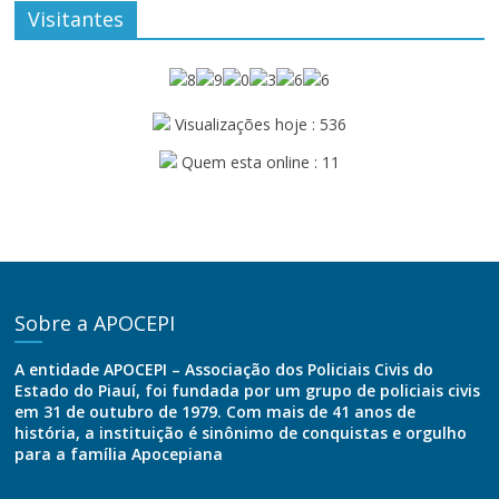
Visitantes
Visualizações hoje : 536
Quem esta online : 11
Sobre a APOCEPI
A entidade APOCEPI – Associação dos Policiais Civis do
Estado do Piauí, foi fundada por um grupo de policiais civis
em 31 de outubro de 1979. Com mais de 41 anos de
história, a instituição é sinônimo de conquistas e orgulho
para a família Apocepiana