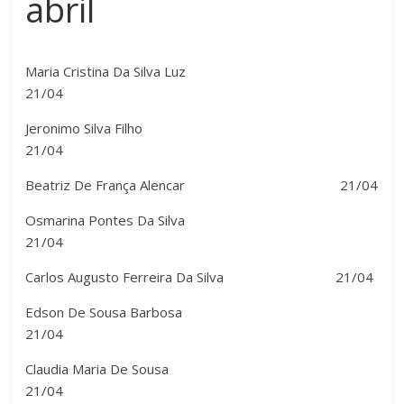
abril
Maria Cristina Da Silva Luz
21/04
Jeronimo Silva Filho
21/04
Beatriz De França Alencar 21/04
Osmarina Pontes Da Silva
21/04
Carlos Augusto Ferreira Da Silva 21/04
Edson De Sousa Barbosa
21/04
Claudia Maria De Sousa
21/04