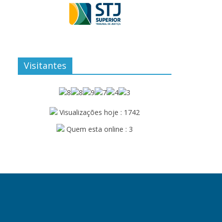
Visitantes
Visualizações hoje : 1742
Quem esta online : 3