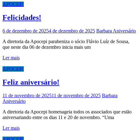
APOCEPI
Felicidades!
6 de dezembro de 2025
4 de dezembro de 2025
Barbara
Aniversário
A diretoria da Apocepi parabeniza o sócio Flávio Luíz de Sousa,
que neste dia 06 de dezembro inicia mais um
Ler mais
APOCEPI
Feliz aniversário!
11 de novembro de 2025
11 de novembro de 2025
Barbara
Aniversário
A diretoria da Apocepi homenageia todos os associados que estão
aniversariando entre os dias 11 e 20 de novembro. “Uma
Ler mais
APOCEPI