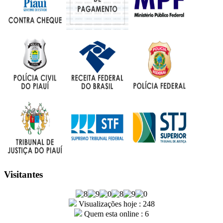
Visitantes
Visualizações hoje : 248
Quem esta online : 6