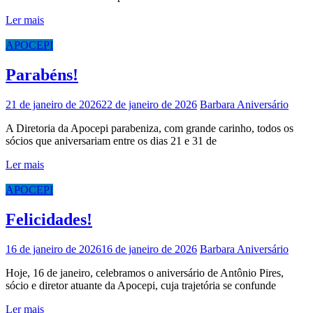
Ler mais
APOCEPI
Parabéns!
21 de janeiro de 2026
22 de janeiro de 2026
Barbara
Aniversário
A Diretoria da Apocepi parabeniza, com grande carinho, todos os
sócios que aniversariam entre os dias 21 e 31 de
Ler mais
APOCEPI
Felicidades!
16 de janeiro de 2026
16 de janeiro de 2026
Barbara
Aniversário
Hoje, 16 de janeiro, celebramos o aniversário de Antônio Pires,
sócio e diretor atuante da Apocepi, cuja trajetória se confunde
Ler mais