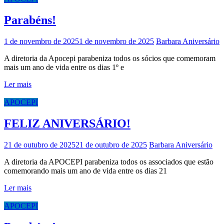
Parabéns!
1 de novembro de 2025
1 de novembro de 2025
Barbara
Aniversário
A diretoria da Apocepi parabeniza todos os sócios que comemoram
mais um ano de vida entre os dias 1º e
Ler mais
APOCEPI
FELIZ ANIVERSÁRIO!
21 de outubro de 2025
21 de outubro de 2025
Barbara
Aniversário
A diretoria da APOCEPI parabeniza todos os associados que estão
comemorando mais um ano de vida entre os dias 21
Ler mais
APOCEPI