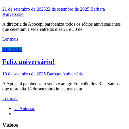
21 de setembro de 2025
22 de setembro de 2025
Barbara
Aniversário
A diretoria da Apocepi parabeniza todos os sócios aniversariantes
que celebram a vida entre os dias 21 e 30 de
Ler mais
APOCEPI
Feliz aniversário!
18 de setembro de 2025
Barbara
Aniversário
A Apocepi parabeniza o sócio e amigo Francílio dos Reis Santos,
que neste dia 18 de setembro inicia mais um
Ler mais
← Anterior
Vídeos