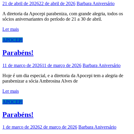
21 de abril de 2026
22 de abril de 2026
Barbara
Aniversário
A diretoria da Apocepi parabeniza, com grande alegria, todos os
sócios aniversariantes do período de 21 a 30 de abril.
Ler mais
APOCEPI
Parabéns!
11 de março de 2026
11 de março de 2026
Barbara
Aniversário
Hoje é um dia especial, e a diretoria da Apocepi tem a alegria de
parabenizar a sócia Ambrosina Alves de
Ler mais
APOCEPI
Parabéns!
1 de março de 2026
2 de março de 2026
Barbara
Aniversário