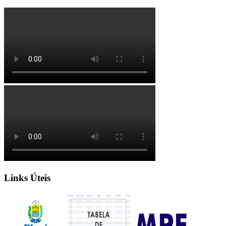
Links Úteis