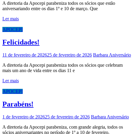
A diretoria da Apocepi parabeniza todos os sócios que estão
aniversariando entre os dias 1º e 10 de março. Que
Ler mais
APOCEPI
Felicidades!
11 de fevereiro de 2026
25 de fevereiro de 2026
Barbara
Aniversário
A diretoria da Apocepi parabeniza todos os sócios que celebram
mais um ano de vida entre os dias 11 e
Ler mais
APOCEPI
Parabéns!
1 de fevereiro de 2026
25 de fevereiro de 2026
Barbara
Aniversário
A diretoria da Apocepi parabeniza, com grande alegria, todos os
sócios aniversariantes no período de 1º a 10 de fevereiro.