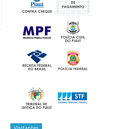
Visitantes