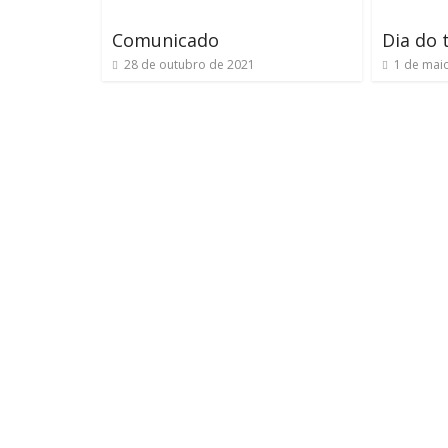
Comunicado
Dia do 
28 de outubro de 2021
1 de mai