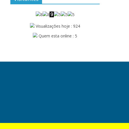
Visualizações hoje : 924
Quem esta online : 5