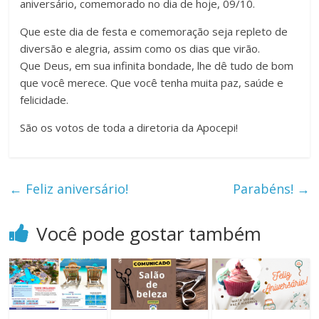
aniversário, comemorado no dia de hoje, 09/10.
Que este dia de festa e comemoração seja repleto de
diversão e alegria, assim como os dias que virão.
Que Deus, em sua infinita bondade, lhe dê tudo de bom
que você merece. Que você tenha muita paz, saúde e
felicidade.
São os votos de toda a diretoria da Apocepi!
←
Feliz aniversário!
Parabéns!
→
Você pode gostar também