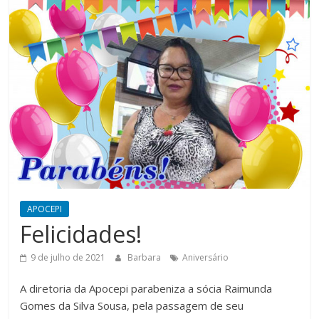
APOCEPI
Felicidades!
9 de julho de 2021
Barbara
Aniversário
A diretoria da Apocepi parabeniza a sócia Raimunda
Gomes da Silva Sousa, pela passagem de seu