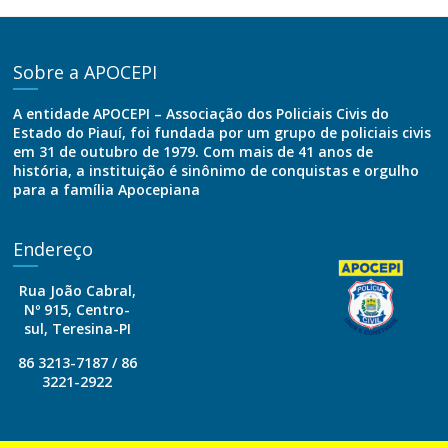
Sobre a APOCEPI
A entidade APOCEPI – Associação dos Policiais Civis do
Estado do Piauí, foi fundada por um grupo de policiais civis
em 31 de outubro de 1979. Com mais de 41 anos de
história, a instituição é sinônimo de conquistas e orgulho
para a família Apocepiana
Endereço
Rua João Cabral,
Nº 915, Centro-
sul, Teresina-PI
86 3213-7187 / 86
3221-2922