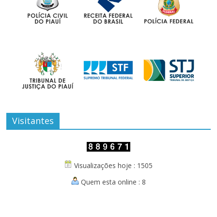
Visitantes
Visualizações hoje : 1505
Quem esta online : 8