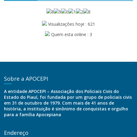
Visualizações hoje : 621
Quem esta online : 3
Sobre a APOCEPI
A entidade APOCEPI – Associação dos Policiais Civis do
Estado do Piauí, foi fundada por um grupo de policiais civis
em 31 de outubro de 1979. Com mais de 41 anos de
história, a instituição é sinônimo de conquistas e orgulho
para a família Apocepiana
Endereço