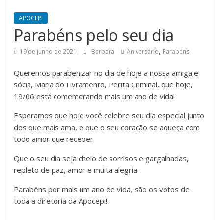
APOCEPI
Parabéns pelo seu dia
,
19 de junho de 2021
Barbara
Aniversário
Parabéns
Queremos parabenizar no dia de hoje a nossa amiga e
sócia, Maria do Livramento, Perita Criminal, que hoje,
19/06 está comemorando mais um ano de vida!
Esperamos que hoje você celebre seu dia especial junto
dos que mais ama, e que o seu coração se aqueça com
todo amor que receber.
Que o seu dia seja cheio de sorrisos e gargalhadas,
repleto de paz, amor e muita alegria.
Parabéns por mais um ano de vida, são os votos de
toda a diretoria da Apocepi!