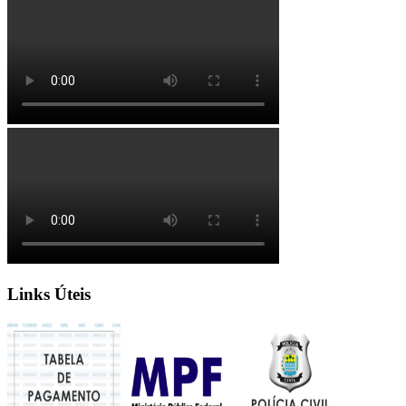
Links Úteis