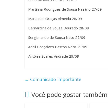
Martinha Rodrigues de Sousa Nazário 27/09
Maria das Graças Almeida 28/09
Bernardina de Sousa Dourado 28/09
Sergisnando de Sousa Neto 29/09
Adail Gonçalves Bastos Neto 29/09
Antônia Soares Andrade 29/09
←
Comunicado importante
Você pode gostar também