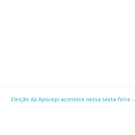
Eleição da Apocepi acontece nessa sexta-feira