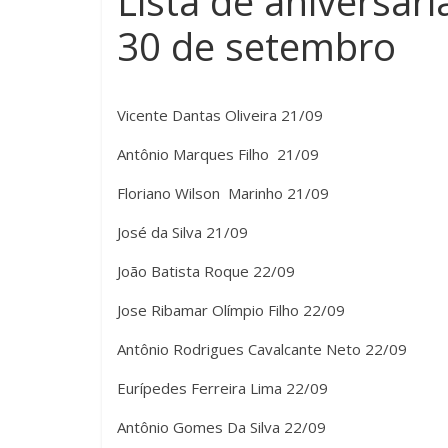
Lista de aniversari
30 de setembro
Vicente Dantas Oliveira 21/09
Antônio Marques Filho 21/09
Floriano Wilson Marinho 21/09
José da Silva 21/09
João Batista Roque 22/09
Jose Ribamar Olímpio Filho 22/09
Antônio Rodrigues Cavalcante Neto 22/09
Eurípedes Ferreira Lima 22/09
Antônio Gomes Da Silva 22/09