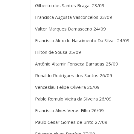
Gilberto dos Santos Braga 23/09
Francisca Augusta Vasconcelos 23/09
Valter Marques Damasceno 24/09
Francisco Alex do Nascimento Da Silva 24/09
Hilton de Sousa 25/09
Antônio Altamir Fonseca Barradas 25/09
Ronaldo Rodrigues dos Santos 26/09
Venceslau Felipe Oliveira 26/09
Pablo Romulo Vieira da Silveira 26/09
Francisco Alves Veras Filho 26/09
Paulo Cesar Gomes de Brito 27/09
Eduardo Alves Patrício 27/09