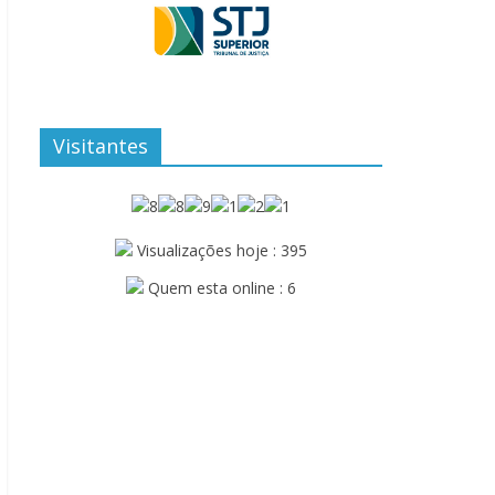
Visitantes
Visualizações hoje : 395
Quem esta online : 6