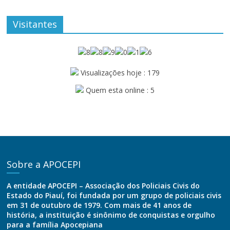
Visitantes
Visualizações hoje : 179
Quem esta online : 5
Sobre a APOCEPI
A entidade APOCEPI – Associação dos Policiais Civis do
Estado do Piauí, foi fundada por um grupo de policiais civis
em 31 de outubro de 1979. Com mais de 41 anos de
história, a instituição é sinônimo de conquistas e orgulho
para a família Apocepiana