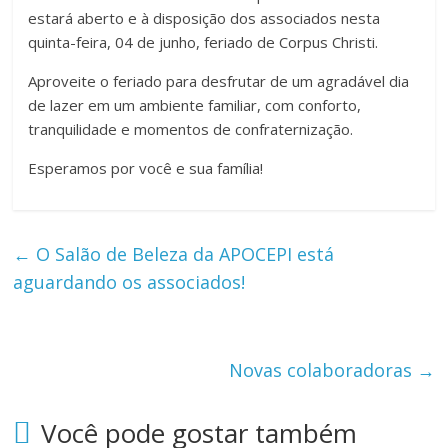
estará aberto e à disposição dos associados nesta
quinta-feira, 04 de junho, feriado de Corpus Christi.
Aproveite o feriado para desfrutar de um agradável dia
de lazer em um ambiente familiar, com conforto,
tranquilidade e momentos de confraternização.
Esperamos por você e sua família!
←
O Salão de Beleza da APOCEPI está
aguardando os associados!
Novas colaboradoras
→
Você pode gostar também