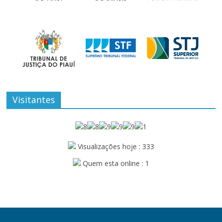
Visitantes
Visualizações hoje : 333
Quem esta online : 1