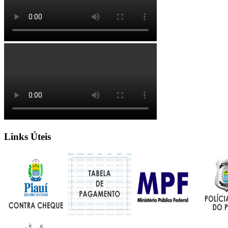
Links Úteis