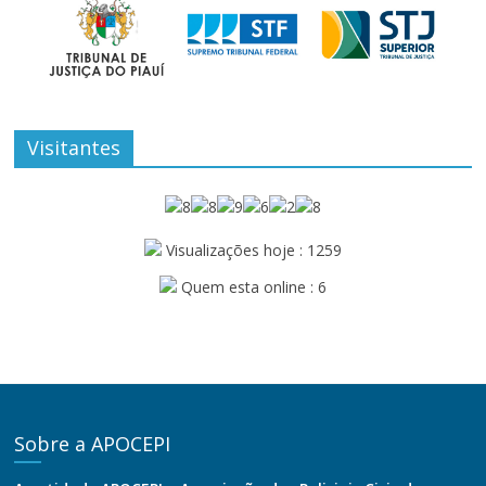
Visitantes
Visualizações hoje : 1259
Quem esta online : 6
Sobre a APOCEPI