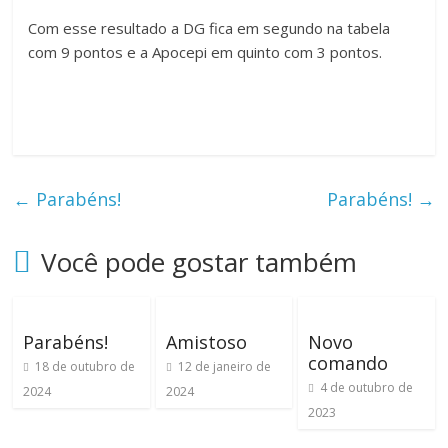
Com esse resultado a DG fica em segundo na tabela
com 9 pontos e a Apocepi em quinto com 3 pontos.
←
Parabéns!
Parabéns!
→
Você pode gostar também
Parabéns!
Amistoso
Novo
comando
18 de outubro de
12 de janeiro de
4 de outubro de
2024
2024
2023