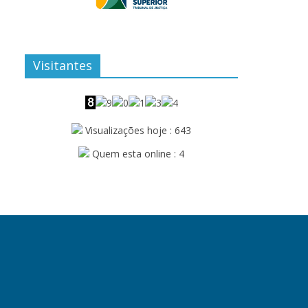
Visitantes
Visualizações hoje : 643
Quem esta online : 4