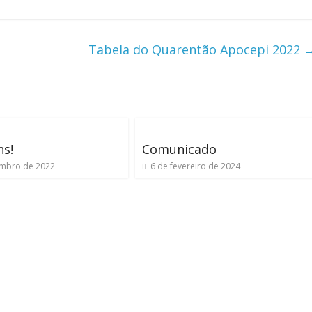
Tabela do Quarentão Apocepi 2022
ns!
Comunicado
embro de 2022
6 de fevereiro de 2024