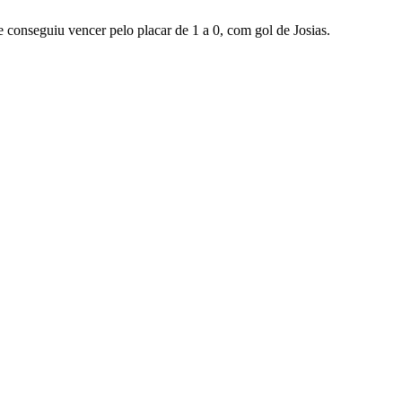
 conseguiu vencer pelo placar de 1 a 0, com gol de Josias.