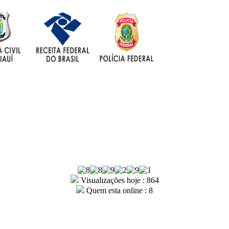
Visualizações hoje : 864
Quem esta online : 8