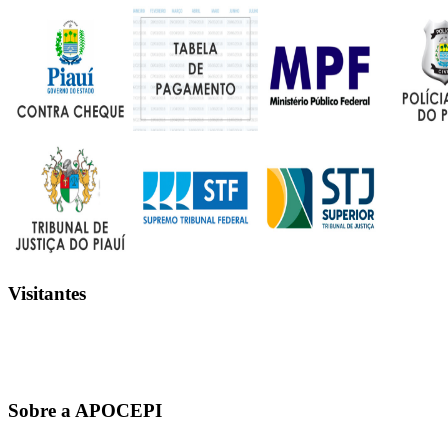
Visitantes
Sobre a APOCEPI