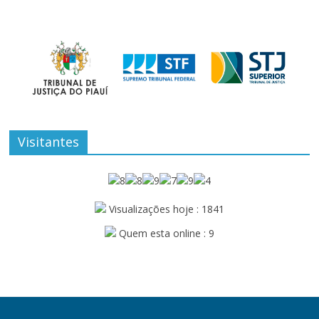
Visitantes
Visualizações hoje : 1841
Quem esta online : 9