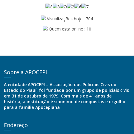
Visualizações hoje : 704
Quem esta online : 10
Sobre a APOCEPI
A entidade APOCEPI – Associação dos Policiais Civis do
Estado do Piauí, foi fundada por um grupo de policiais civis
em 31 de outubro de 1979. Com mais de 41 anos de
história, a instituição é sinônimo de conquistas e orgulho
para a família Apocepiana
Endereço