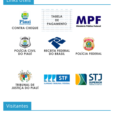
Visitantes