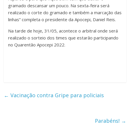
gramado descansar um pouco. Na sexta-feira será
realizado o corte do gramado e também a marcação das
linhas” completa o presidente da Apocepi, Daniel Reis.
Na tarde de hoje, 31/05, acontece o arbitral onde será
realizado o sorteio dos times que estarão participando
no Quarentão Apocepi 2022.
←
Vacinação contra Gripe para policiais
Parabéns!
→