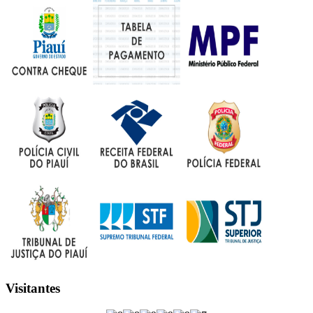
Visitantes