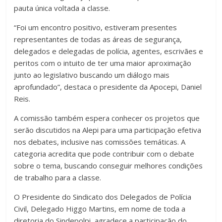
pauta única voltada a classe.
“Foi um encontro positivo, estiveram presentes
representantes de todas as áreas de segurança,
delegados e delegadas de polícia, agentes, escrivães e
peritos com o intuito de ter uma maior aproximação
junto ao legislativo buscando um diálogo mais
aprofundado”, destaca o presidente da Apocepi, Daniel
Reis.
A comissão também espera conhecer os projetos que
serão discutidos na Alepi para uma participação efetiva
nos debates, inclusive nas comissões temáticas. A
categoria acredita que pode contribuir com o debate
sobre o tema, buscando conseguir melhores condições
de trabalho para a classe.
O Presidente do Sindicato dos Delegados de Polícia
Civil, Delegado Higgo Martins, em nome de toda a
diretoria do Sindepolpi, agradece a participação do