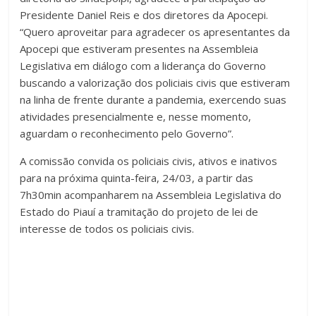
Presidente Daniel Reis e dos diretores da Apocepi.
“Quero aproveitar para agradecer os apresentantes da
Apocepi que estiveram presentes na Assembleia
Legislativa em diálogo com a liderança do Governo
buscando a valorização dos policiais civis que estiveram
na linha de frente durante a pandemia, exercendo suas
atividades presencialmente e, nesse momento,
aguardam o reconhecimento pelo Governo”.
A comissão convida os policiais civis, ativos e inativos
para na próxima quinta-feira, 24/03, a partir das
7h30min acompanharem na Assembleia Legislativa do
Estado do Piauí a tramitação do projeto de lei de
interesse de todos os policiais civis.