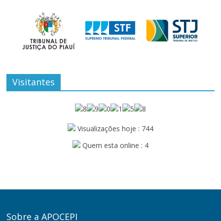
Visitantes
Visualizações hoje : 744
Quem esta online : 4
Sobre a APOCEPI