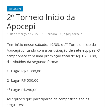
APOCEPI
2º Torneio Início da
Apocepi
,
18 de março de 2022
Barbara
Jogos
torneio
Tem início nesse sábado, 19/03, o 2º Torneio Início da
Apocepi contando com a participação de sete equipes. O
campeonato terá uma premiação total de R$ 1.750,00,
distribuídos da seguinte forma:
1º Lugar R$ 1.000,00
2º Lugar R$ 500,00
3º Lugar R$250,00
As equipes que participarão da competição são as
seguintes: