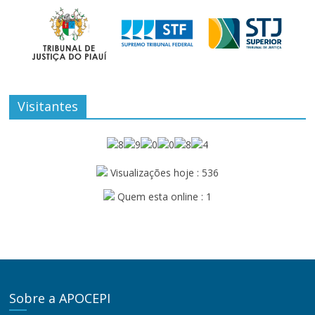
Visitantes
Visualizações hoje : 536
Quem esta online : 1
Sobre a APOCEPI