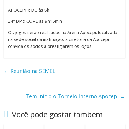
APOCEPI x DG às 8h
24º DP x CORE às 9h15min
Os jogos serão realizados na Arena Apocepi, localizada
na sede social da instituição, a diretoria da Apocepi
convida os sócios a prestigiarem os jogos.
←
Reunião na SEMEL
Tem início o Torneio Interno Apocepi
→
Você pode gostar também