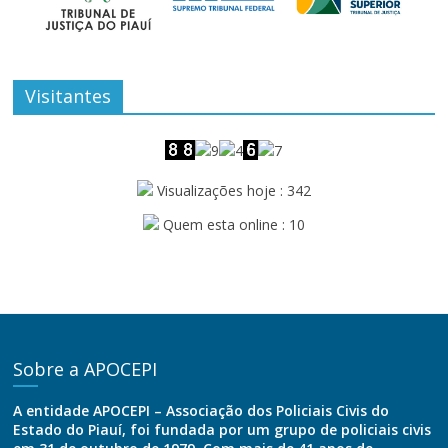
Visitantes
Visualizações hoje : 342
Quem esta online : 10
Sobre a APOCEPI
A entidade APOCEPI – Associação dos Policiais Civis do
Estado do Piauí, foi fundada por um grupo de policiais civis