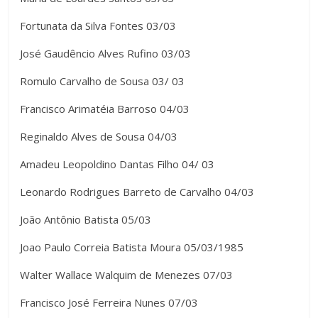
Fortunata da Silva Fontes 03/03
José Gaudêncio Alves Rufino 03/03
Romulo Carvalho de Sousa 03/ 03
Francisco Arimatéia Barroso 04/03
Reginaldo Alves de Sousa 04/03
Amadeu Leopoldino Dantas Filho 04/ 03
Leonardo Rodrigues Barreto de Carvalho 04/03
João Antônio Batista 05/03
Joao Paulo Correia Batista Moura 05/03/1985
Walter Wallace Walquim de Menezes 07/03
Francisco José Ferreira Nunes 07/03