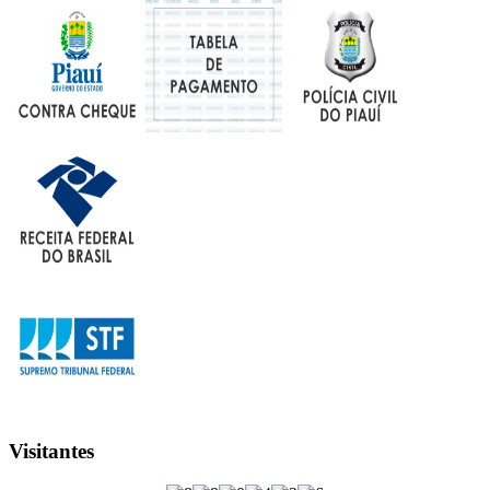
Visitantes