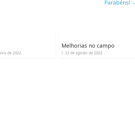
Parabéns!
Melhorias no campo
eiro de 2022
23 de agosto de 2022