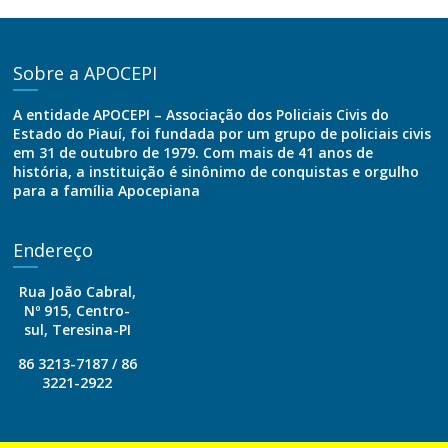
Sobre a APOCEPI
A entidade APOCEPI – Associação dos Policiais Civis do
Estado do Piauí, foi fundada por um grupo de policiais civis
em 31 de outubro de 1979. Com mais de 41 anos de
história, a instituição é sinônimo de conquistas e orgulho
para a família Apocepiana
Endereço
Rua João Cabral,
Nº 915, Centro-
sul, Teresina-PI
86 3213-7187 / 86
3221-2922