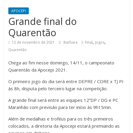
APOCEPI
Grande final do
Quarentão
,
,
12 de novembro de 2021
Barbara
Final
Jogos
Quarentão
Chega ao fim nesse domingo, 14/11, o campeonato
Quarentão da Apocepi 2021.
O primeiro jogo do dia será entre DEPRE / CORE x TJ PI
às 8h, disputa pelo terceiro lugar na competição.
A grande final será entre as equipes 12ºDP / DG e PC
Maranhão com previsão para ter início às 9h15min.
Além de medalhas e troféus para os três primeiros
colocados, a diretoria da Apocepi estará premiando as