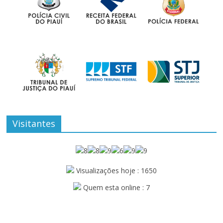
Visitantes
Visualizações hoje : 1650
Quem esta online : 7