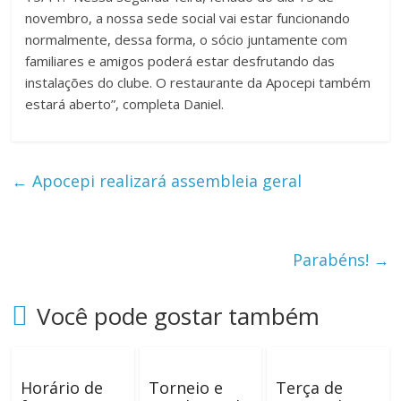
novembro, a nossa sede social vai estar funcionando
normalmente, dessa forma, o sócio juntamente com
familiares e amigos poderá estar desfrutando das
instalações do clube. O restaurante da Apocepi também
estará aberto”, completa Daniel.
←
Apocepi realizará assembleia geral
Parabéns!
→
Você pode gostar também
Horário de
Torneio e
Terça de