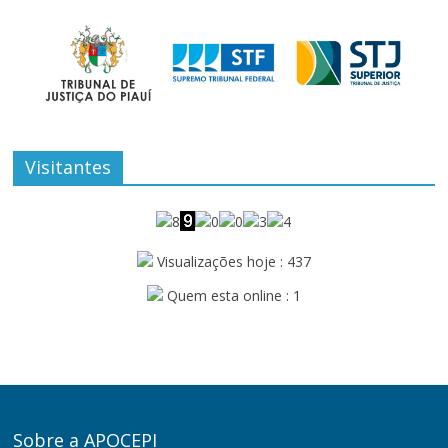
Visitantes
Visualizações hoje : 437
Quem esta online : 1
Sobre a APOCEPI