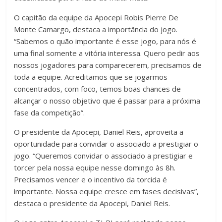
O capitão da equipe da Apocepi Robis Pierre De
Monte Camargo, destaca a importância do jogo.
“Sabemos o quão importante é esse jogo, para nós é
uma final somente a vitória interessa. Quero pedir aos
nossos jogadores para comparecerem, precisamos de
toda a equipe. Acreditamos que se jogarmos
concentrados, com foco, temos boas chances de
alcançar o nosso objetivo que é passar para a próxima
fase da competição”.
O presidente da Apocepi, Daniel Reis, aproveita a
oportunidade para convidar o associado a prestigiar o
jogo. “Queremos convidar o associado a prestigiar e
torcer pela nossa equipe nesse domingo às 8h.
Precisamos vencer e o incentivo da torcida é
importante. Nossa equipe cresce em fases decisivas”,
destaca o presidente da Apocepi, Daniel Reis.