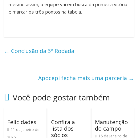
mesmo assim, a equipe vai em busca da primeira vitória
e marcar os três pontos na tabela.
←
Conclusão da 3º Rodada
Apocepi fecha mais uma parceria
→
Você pode gostar também
Felicidades!
Confira a
Manutenção
lista dos
do campo
11 de janeiro de
sócios
15 de janeiro de
2026