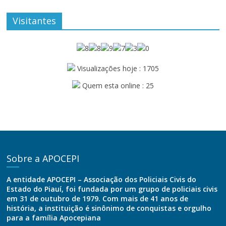
Visitantes
Visualizações hoje : 1705
Quem esta online : 25
Sobre a APOCEPI
A entidade APOCEPI – Associação dos Policiais Civis do
Estado do Piauí, foi fundada por um grupo de policiais civis
em 31 de outubro de 1979. Com mais de 41 anos de
história, a instituição é sinônimo de conquistas e orgulho
para a família Apocepiana