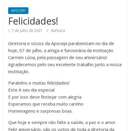
APOCEPI
Felicidades!
7 de julho de 2021
Barbara
Diretoria e sócios da Apocepi parabenizam no dia de
hoje, 07 de julho, a amiga e funcionária da instituição
Carmen Lúcia, pela passagem de seu aniversário!
Agradecemos pelo seu excelente trabalho junto a nossa
instituição.
Parabéns e muitas felicidades!
Este é seu dia especial
E por isso deve festejar com alegria.
Esperamos que receba muito carinho
Homenagens e surpresas boas.
Que hoje e sempre não falte a saúde, a paz e o amor.
Feliz aniversário, são os votos de toda a diretoria da