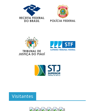
Visitantes