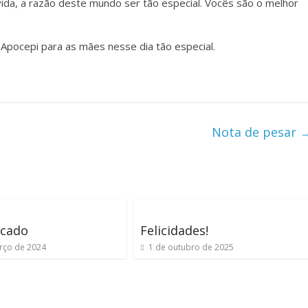
ida, a razão deste mundo ser tão especial. Vocês são o melhor
Apocepi para as mães nesse dia tão especial.
Nota de pesar
cado
Felicidades!
rço de 2024
1 de outubro de 2025