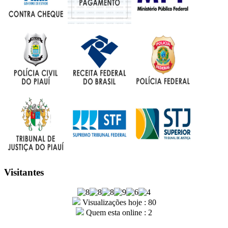
Visitantes
Visualizações hoje : 80
Quem esta online : 2