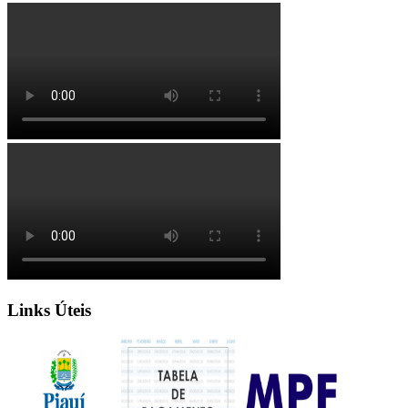
Links Úteis