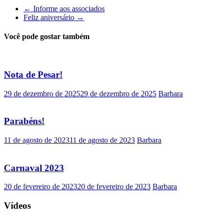
←
Informe aos associados
Feliz aniversário
→
Você pode gostar também
Nota de Pesar!
29 de dezembro de 2025
29 de dezembro de 2025
Barbara
Parabéns!
11 de agosto de 2023
11 de agosto de 2023
Barbara
Carnaval 2023
20 de fevereiro de 2023
20 de fevereiro de 2023
Barbara
Vídeos