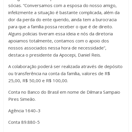
sócias. “Conversamos com a esposa do nosso amigo,
infelizmente a situação é bastante complicada, além da
dor da perda do ente querido, ainda tem a burocracia
para que a família possa receber o que é de direito.
Alguns policias tiveram essa ideia e nós da diretoria
apoiamos totalmente, contamos com o apoio dos
nossos associados nessa hora de necessidade”,
destaca o presidente da Apocepi, Daniel Reis.
A colaboração poderá ser realizada através de depósito
ou transferência na conta da família, valores de R$
25,00, R$ 50,00 e R$ 100,00.
Conta no Banco do Brasil em nome de Dilmara Sampaio
Pires Simeão.
Agência 1640–3
Conta 89.880-5