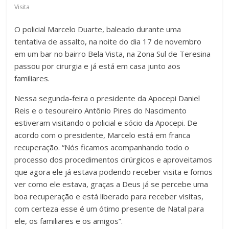
Visita
O policial Marcelo Duarte, baleado durante uma
tentativa de assalto, na noite do dia 17 de novembro
em um bar no bairro Bela Vista, na Zona Sul de Teresina
passou por cirurgia e já está em casa junto aos
familiares.
Nessa segunda-feira o presidente da Apocepi Daniel
Reis e o tesoureiro Antônio Pires do Nascimento
estiveram visitando o policial e sócio da Apocepi. De
acordo com o presidente, Marcelo está em franca
recuperação. “Nós ficamos acompanhando todo o
processo dos procedimentos cirúrgicos e aproveitamos
que agora ele já estava podendo receber visita e fomos
ver como ele estava, graças a Deus já se percebe uma
boa recuperação e está liberado para receber visitas,
com certeza esse é um ótimo presente de Natal para
ele, os familiares e os amigos”.