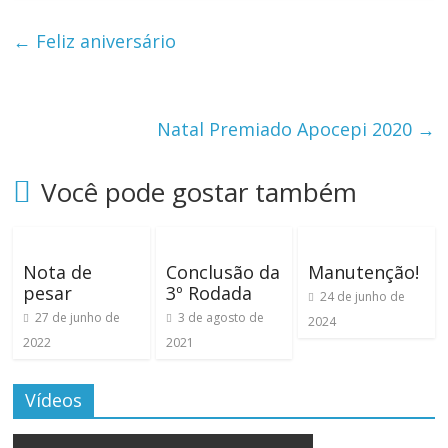
←
Feliz aniversário
Natal Premiado Apocepi 2020
→
Você pode gostar também
Nota de
Conclusão da
Manutenção!
pesar
3º Rodada
24 de junho de
27 de junho de
3 de agosto de
2024
2022
2021
Vídeos