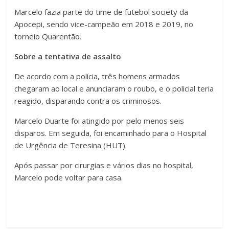
Marcelo fazia parte do time de futebol society da
Apocepi, sendo vice-campeão em 2018 e 2019, no
torneio Quarentão.
Sobre a tentativa de assalto
De acordo com a polícia, três homens armados
chegaram ao local e anunciaram o roubo, e o policial teria
reagido, disparando contra os criminosos.
Marcelo Duarte foi atingido por pelo menos seis
disparos. Em seguida, foi encaminhado para o Hospital
de Urgência de Teresina (HUT).
Após passar por cirurgias e vários dias no hospital,
Marcelo pode voltar para casa.