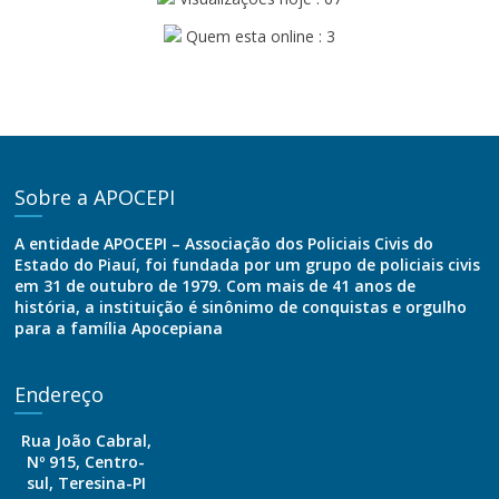
Quem esta online : 3
Sobre a APOCEPI
A entidade APOCEPI – Associação dos Policiais Civis do
Estado do Piauí, foi fundada por um grupo de policiais civis
em 31 de outubro de 1979. Com mais de 41 anos de
história, a instituição é sinônimo de conquistas e orgulho
para a família Apocepiana
Endereço
Rua João Cabral,
Nº 915, Centro-
sul, Teresina-PI