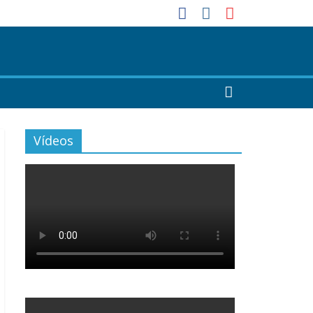
Vídeos