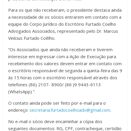
Para os que não receberam, o presidente destaca ainda
a necessidade de os sócios entrarem em contato com a
equipe do Corpo Jurídico do Escritório Furtado Coelho
Advogados Associados, representado pelo Dr. Marcus
Vinícius Furtado Coêlho.
“Os Associados que ainda não receberam e tiverem
interesse em ingressar com a Ação de Execução para
recebimento dos valores devem entrar em contato com
o escritório responsável de segunda a quinta-feira das 9
às 15 horas com o escritório responsável através dos
telefones (86) 2107- 8900/ (86 )9 9443-6113
(WhatsApp) ”.
O contato ainda pode ser feito por e-mail para o
endereço:
secretaria.furtadocoelhoadv@gmail.com
.
No e-mail o sócio deve encaminhar a cópia dos
seguintes documentos: RG, CPF, contracheque, certidão