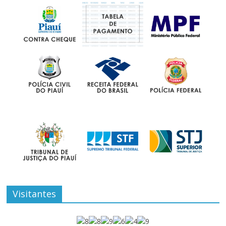
Visitantes