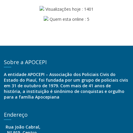
Visualizações hoje : 1401
Quem esta online : 5
Sobre a APOCEPI
A entidade APOCEPI – Associação dos Policiais Civis do
Estado do Piauí, foi fundada por um grupo de policiais civis
em 31 de outubro de 1979. Com mais de 41 anos de
história, a instituição é sinônimo de conquistas e orgulho
para a família Apocepiana
Endereço
Rua João Cabral,
Nº 915, Centro-