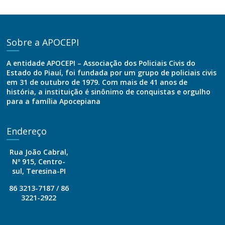
Sobre a APOCEPI
A entidade APOCEPI – Associação dos Policiais Civis do
Estado do Piauí, foi fundada por um grupo de policiais civis
em 31 de outubro de 1979. Com mais de 41 anos de
história, a instituição é sinônimo de conquistas e orgulho
para a família Apocepiana
Endereço
Rua João Cabral,
Nº 915, Centro-
sul, Teresina-PI
86 3213-7187 / 86
3221-2922