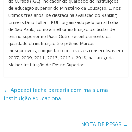
de Cursos (IGC), indicador de qualidade de instituições
de educação superior do Ministério da Educação. E, nos
últimos três anos, se destaca na avaliação do Ranking
Universitário Folha – RUF, organizado pelo jornal Folha
de São Paulo, como a melhor instituição particular de
ensino superior no Piauí. Outro reconhecimento da
qualidade da instituição é o prêmio Marcas
Inesquecíveis, conquistado cinco vezes consecutivas em
2007, 2009, 2011, 2013, 2015 e 2018, na categoria
Melhor Instituição de Ensino Superior.
←
Apocepi fecha parceria com mais uma
instituição educacional
NOTA DE PESAR
→