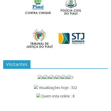
Visitantes
Visualizações hoje : 322
Quem esta online : 8