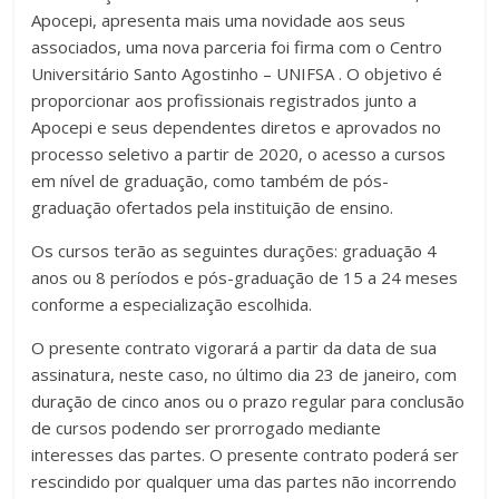
Apocepi, apresenta mais uma novidade aos seus
associados, uma nova parceria foi firma com o Centro
Universitário Santo Agostinho – UNIFSA . O objetivo é
proporcionar aos profissionais registrados junto a
Apocepi e seus dependentes diretos e aprovados no
processo seletivo a partir de 2020, o acesso a cursos
em nível de graduação, como também de pós-
graduação ofertados pela instituição de ensino.
Os cursos terão as seguintes durações: graduação 4
anos ou 8 períodos e pós-graduação de 15 a 24 meses
conforme a especialização escolhida.
O presente contrato vigorará a partir da data de sua
assinatura, neste caso, no último dia 23 de janeiro, com
duração de cinco anos ou o prazo regular para conclusão
de cursos podendo ser prorrogado mediante
interesses das partes. O presente contrato poderá ser
rescindido por qualquer uma das partes não incorrendo