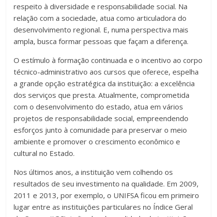
respeito à diversidade e responsabilidade social. Na
relação com a sociedade, atua como articuladora do
desenvolvimento regional. E, numa perspectiva mais
ampla, busca formar pessoas que façam a diferença.
O estímulo à formação continuada e o incentivo ao corpo
técnico-administrativo aos cursos que oferece, espelha
a grande opção estratégica da instituição: a excelência
dos serviços que presta. Atualmente, comprometida
com o desenvolvimento do estado, atua em vários
projetos de responsabilidade social, empreendendo
esforços junto à comunidade para preservar o meio
ambiente e promover o crescimento econômico e
cultural no Estado.
Nos últimos anos, a instituição vem colhendo os
resultados de seu investimento na qualidade. Em 2009,
2011 e 2013, por exemplo, o UNIFSA ficou em primeiro
lugar entre as instituições particulares no Índice Geral