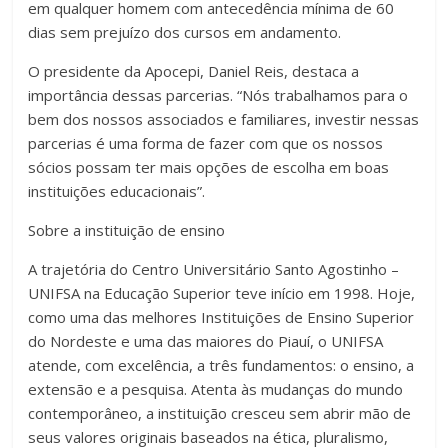
em qualquer homem com antecedência mínima de 60
dias sem prejuízo dos cursos em andamento.
O presidente da Apocepi, Daniel Reis, destaca a
importância dessas parcerias. “Nós trabalhamos para o
bem dos nossos associados e familiares, investir nessas
parcerias é uma forma de fazer com que os nossos
sócios possam ter mais opções de escolha em boas
instituições educacionais”.
Sobre a instituição de ensino
A trajetória do Centro Universitário Santo Agostinho –
UNIFSA na Educação Superior teve início em 1998. Hoje,
como uma das melhores Instituições de Ensino Superior
do Nordeste e uma das maiores do Piauí, o UNIFSA
atende, com excelência, a três fundamentos: o ensino, a
extensão e a pesquisa. Atenta às mudanças do mundo
contemporâneo, a instituição cresceu sem abrir mão de
seus valores originais baseados na ética, pluralismo,