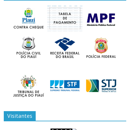
Visitantes