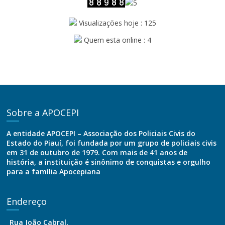
Visualizações hoje : 125
Quem esta online : 4
Sobre a APOCEPI
A entidade APOCEPI – Associação dos Policiais Civis do
Estado do Piauí, foi fundada por um grupo de policiais civis
em 31 de outubro de 1979. Com mais de 41 anos de
história, a instituição é sinônimo de conquistas e orgulho
para a família Apocepiana
Endereço
Rua João Cabral,